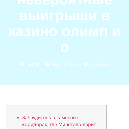
выигрыши в
казино олимп и
о
admin
May 3, 2026
4:29 pm
Заблудитесь в каменных
коридорах, где Минотавр дарит