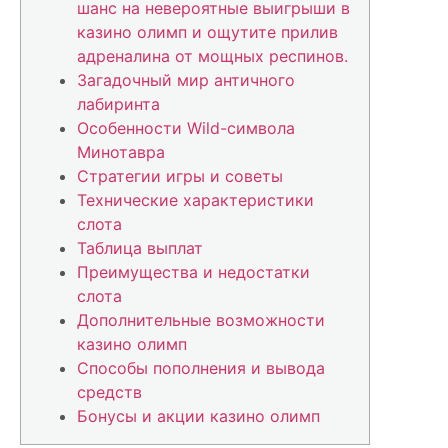
шанс на невероятные выигрыши в
казино олимп и ощутите прилив
адреналина от мощных респинов.
Загадочный мир античного
лабиринта
Особенности Wild-символа
Минотавра
Стратегии игры и советы
Технические характеристики
слота
Таблица выплат
Преимущества и недостатки
слота
Дополнительные возможности
казино олимп
Способы пополнения и вывода
средств
Бонусы и акции казино олимп