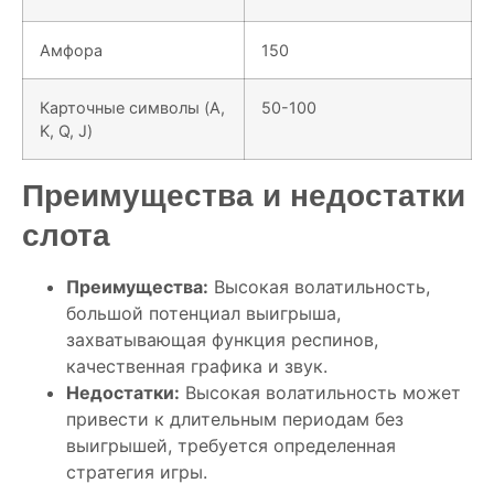
Амфора
150
Карточные символы (A,
50-100
K, Q, J)
Преимущества и недостатки
слота
Преимущества:
Высокая волатильность,
большой потенциал выигрыша,
захватывающая функция респинов,
качественная графика и звук.
Недостатки:
Высокая волатильность может
привести к длительным периодам без
выигрышей, требуется определенная
стратегия игры.