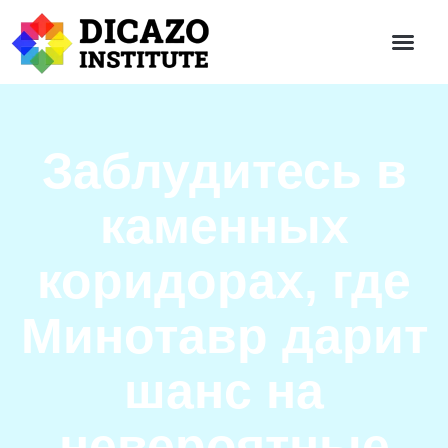
Заблудитесь в
каменных
коридорах, где
Минотавр дарит
шанс на
невероятные