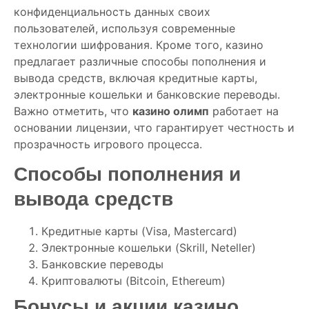
конфиденциальность данных своих
пользователей, используя современные
технологии шифрования. Кроме того, казино
предлагает различные способы пополнения и
вывода средств, включая кредитные карты,
электронные кошельки и банковские переводы.
Важно отметить, что
казино олимп
работает на
основании лицензии, что гарантирует честность и
прозрачность игрового процесса.
Способы пополнения и
вывода средств
Кредитные карты (Visa, Mastercard)
Электронные кошельки (Skrill, Neteller)
Банковские переводы
Криптовалюты (Bitcoin, Ethereum)
Бонусы и акции казино