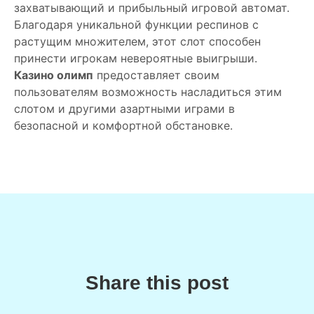
захватывающий и прибыльный игровой автомат.
Благодаря уникальной функции респинов с
растущим множителем, этот слот способен
принести игрокам невероятные выигрыши.
Казино олимп
предоставляет своим
пользователям возможность насладиться этим
слотом и другими азартными играми в
безопасной и комфортной обстановке.
Share this post