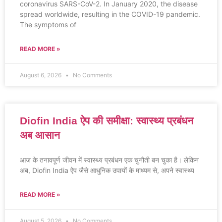
coronavirus SARS-CoV-2. In January 2020, the disease
spread worldwide, resulting in the COVID-19 pandemic.
The symptoms of
READ MORE »
August 6, 2026
No Comments
Diofin India ऐप की समीक्षा: स्वास्थ्य प्रबंधन
अब आसान
आज के तनावपूर्ण जीवन में स्वास्थ्य प्रबंधन एक चुनौती बन चुका है। लेकिन
अब, Diofin India ऐप जैसे आधुनिक उपायों के माध्यम से, अपने स्वास्थ्य
READ MORE »
August 5, 2026
No Comments