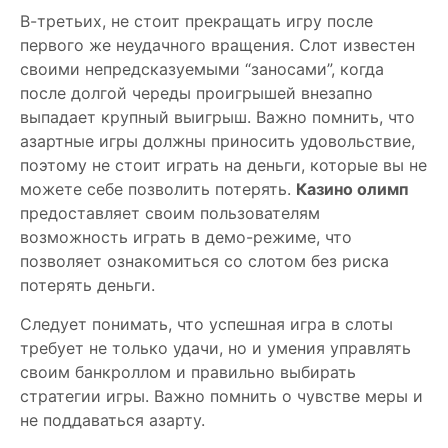
В-третьих, не стоит прекращать игру после
первого же неудачного вращения. Слот известен
своими непредсказуемыми “заносами”, когда
после долгой череды проигрышей внезапно
выпадает крупный выигрыш. Важно помнить, что
азартные игры должны приносить удовольствие,
поэтому не стоит играть на деньги, которые вы не
можете себе позволить потерять.
Казино олимп
предоставляет своим пользователям
возможность играть в демо-режиме, что
позволяет ознакомиться со слотом без риска
потерять деньги.
Следует понимать, что успешная игра в слоты
требует не только удачи, но и умения управлять
своим банкроллом и правильно выбирать
стратегии игры. Важно помнить о чувстве меры и
не поддаваться азарту.