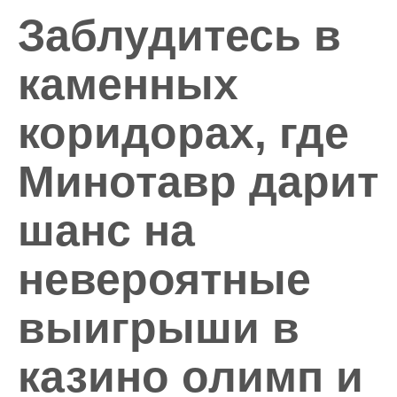
Заблудитесь в
каменных
коридорах, где
Минотавр дарит
шанс на
невероятные
выигрыши в
казино олимп и