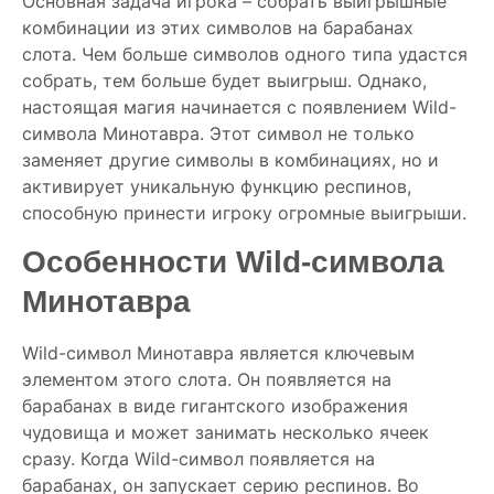
Основная задача игрока – собрать выигрышные
комбинации из этих символов на барабанах
слота. Чем больше символов одного типа удастся
собрать, тем больше будет выигрыш. Однако,
настоящая магия начинается с появлением Wild-
символа Минотавра. Этот символ не только
заменяет другие символы в комбинациях, но и
активирует уникальную функцию респинов,
способную принести игроку огромные выигрыши.
Особенности Wild-символа
Минотавра
Wild-символ Минотавра является ключевым
элементом этого слота. Он появляется на
барабанах в виде гигантского изображения
чудовища и может занимать несколько ячеек
сразу. Когда Wild-символ появляется на
барабанах, он запускает серию респинов. Во