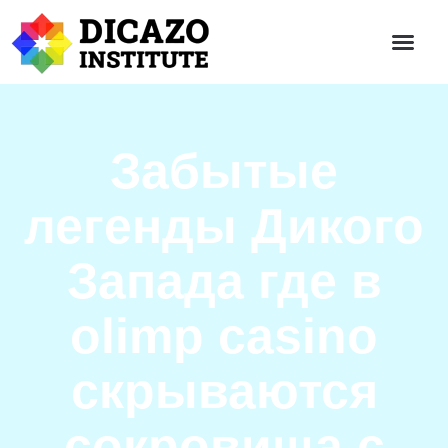
Забытые
легенды Дикого
Запада где в
olimp casino
скрываются
сокровища с