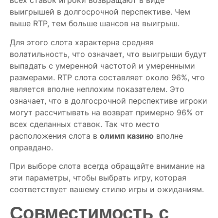
всех ставок игроки возвращают в виде
выигрышей в долгосрочной перспективе. Чем
выше RTP, тем больше шансов на выигрыш.
Для этого слота характерна средняя
волатильность, что означает, что выигрыши будут
выпадать с умеренной частотой и умеренными
размерами. RTP слота составляет около 96%, что
является вполне неплохим показателем. Это
означает, что в долгосрочной перспективе игроки
могут рассчитывать на возврат примерно 96% от
всех сделанных ставок. Так что место
расположения слота в
олимп казино
вполне
оправдано.
При выборе слота всегда обращайте внимание на
эти параметры, чтобы выбрать игру, которая
соответствует вашему стилю игры и ожиданиям.
Совместимость с