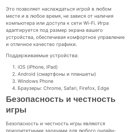
Это позволяет наслаждаться игрой в любом
месте и в любое время, не завися от наличия
компьютера или доступа к сети Wi-Fi. Игра
адаптируется под размер экрана вашего
устройства, обеспечивая комфортное управление
и отличное качество графики.
Поддерживаемые устройства:
iOS (iPhone, iPad)
Android (смартфоны и планшеты)
Windows Phone
Браузеры: Chrome, Safari, Firefox, Edge
Безопасность и честность
игры
Безопасность и честность игры являются
приоритетными задачами для любого онлайн-