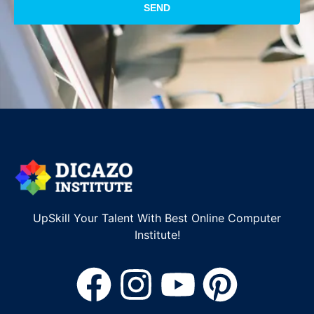
SEND
UpSkill Your Talent With Best Online Computer
Institute!