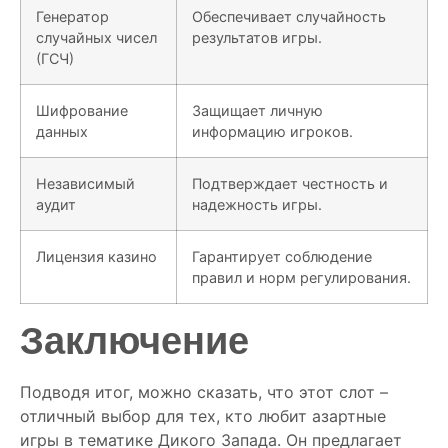
Генератор
Обеспечивает случайность
случайных чисел
результатов игры.
(ГСЧ)
Шифрование
Защищает личную
данных
информацию игроков.
Независимый
Подтверждает честность и
аудит
надежность игры.
Лицензия казино
Гарантирует соблюдение
правил и норм регулирования.
Заключение
Подводя итог, можно сказать, что этот слот –
отличный выбор для тех, кто любит азартные
игры в тематике Дикого Запада. Он предлагает