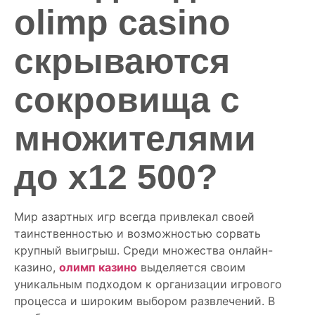
olimp casino
скрываются
сокровища с
множителями
до x12 500?
Мир азартных игр всегда привлекал своей
таинственностью и возможностью сорвать
крупный выигрыш. Среди множества онлайн-
казино,
олимп казино
выделяется своим
уникальным подходом к организации игрового
процесса и широким выбором развлечений. В