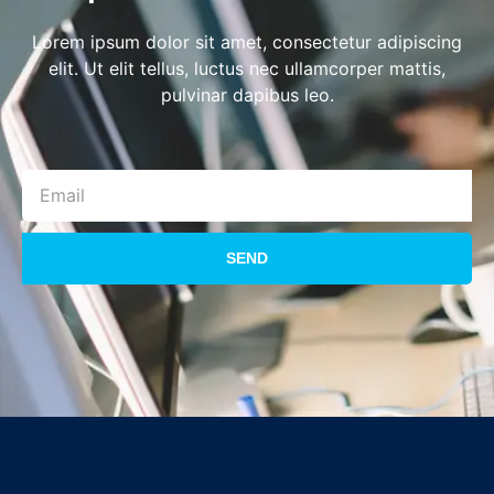
Lorem ipsum dolor sit amet, consectetur adipiscing
elit. Ut elit tellus, luctus nec ullamcorper mattis,
pulvinar dapibus leo.
SEND