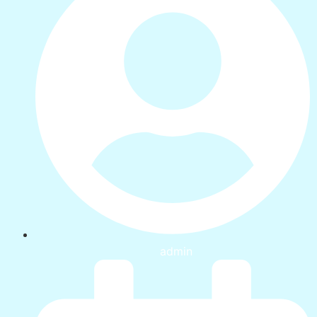
admin