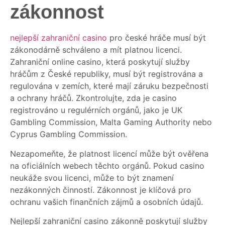
zákonnost
nejlepší zahraniční casino
pro české hráče musí být
zákonodárně schváleno a mít platnou licenci.
Zahraniční online casino, která poskytují služby
hráčům z České republiky, musí být registrována a
regulována v zemích, které mají záruku bezpečnosti
a ochrany hráčů. Zkontrolujte, zda je casino
registrováno u regulérních orgánů, jako je UK
Gambling Commission, Malta Gaming Authority nebo
Cyprus Gambling Commission.
Nezapomeňte, že platnost licencí může být ověřena
na oficiálních webech těchto orgánů. Pokud casino
neukáže svou licenci, může to být znamení
nezákonných činností. Zákonnost je klíčová pro
ochranu vašich finančních zájmů a osobních údajů.
Nejlepší zahraniční casino zákonně poskytují služby