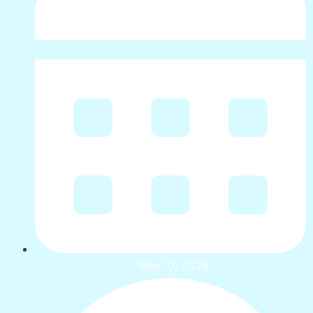
May 17, 2026