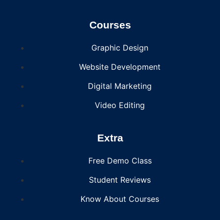
Courses
Graphic Design
Website Development
Digital Marketing
Video Editing
Extra
Free Demo Class
Student Reviews
Know About Courses