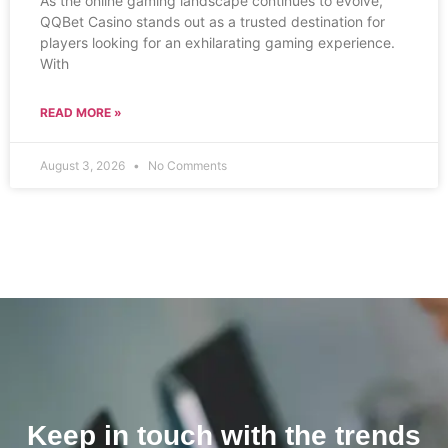
As the online gaming landscape continues to evolve,
QQBet Casino stands out as a trusted destination for
players looking for an exhilarating gaming experience.
With
READ MORE »
August 3, 2026
No Comments
Keep in touch with the trends