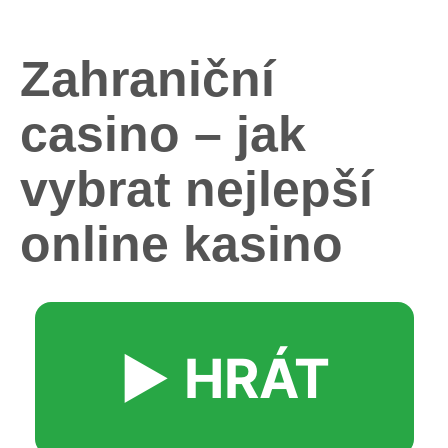
Zahraniční
casino – jak
vybrat nejlepší
online kasino
▶️ HRÁT