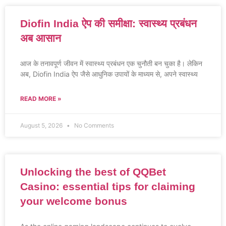
Diofin India ऐप की समीक्षा: स्वास्थ्य प्रबंधन
अब आसान
आज के तनावपूर्ण जीवन में स्वास्थ्य प्रबंधन एक चुनौती बन चुका है। लेकिन
अब, Diofin India ऐप जैसे आधुनिक उपायों के माध्यम से, अपने स्वास्थ्य
READ MORE »
August 5, 2026
No Comments
Unlocking the best of QQBet
Casino: essential tips for claiming
your welcome bonus