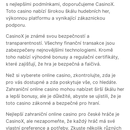
s nejlepšími podmínkami, doporučujeme CasinoX.
Toto casino nabízí širokou škálu hudebních her,
výkonnou platformu a vynikající zákaznickou
podporu.
CasinoX je známé svou bezpečností a
transparentností. Všechny finanční transakce jsou
zabezpečeny nejnovějšími technologiemi. Kromě
toho nabízí výhodné bonusy a regulační certifikáty,
které zajišťují, že hra je bezpečná a faičivá.
Než si vyberete online casino, zkontrolujte, zda je
pro vás dostupné a zda poskytuje vše, co hledáte.
Zahraniční online casino mohou nabízet širší škálu her
a lepší bonusy, ale je důležité, abyste se ujistili, že je
toto casino zákonné a bezpečné pro hraní.
Nejlepší zahraniční online casino pro české hráče je
CasinoX, ale nezapomeňte, že každý hráč má své
vlastní preference a potřeby. Zkuste několik různých