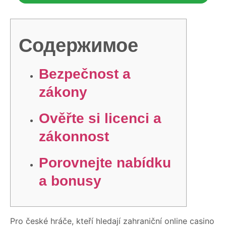
Содержимое
Bezpečnost a
zákony
Ověřte si licenci a
zákonnost
Porovnejte nabídku
a bonusy
Pro české hráče, kteří hledají zahraniční online casino