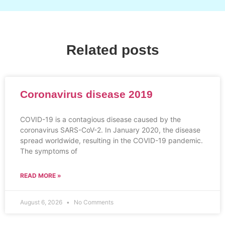
Related posts
Coronavirus disease 2019
COVID-19 is a contagious disease caused by the
coronavirus SARS-CoV-2. In January 2020, the disease
spread worldwide, resulting in the COVID-19 pandemic.
The symptoms of
READ MORE »
August 6, 2026
No Comments