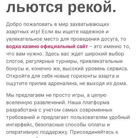
льются рекой.
Добро пожаловать в мир захватывающих
азартных игр! Если вы ищете надежное и
увлекательное место для проведения досуга, то
водка казино официальный сайт
– это именно то,
что вам нужно. Здесь вас ждет широкий выбор
слотов, регулярные турниры, привлекательные
бонусы и, конечно же, высокий уровень сервиса.
Откройте для себя новые горизонты азарта и
ощутите прилив адреналина, не выходя из дома.
Мы предлагаем не просто игры, а целую
вселенную развлечений. Наша платформа
разработана с учетом самых современных
требований и предлагает пользователям удобный
интерфейс, безопасные способы оплаты и
оперативную поддержку. Присоединяйтесь к