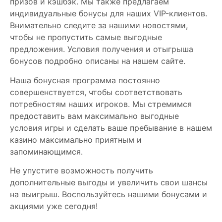
призов и кэшбэк. Мы также предлагаем
индивидуальные бонусы для наших VIP-клиентов.
Внимательно следите за нашими новостями,
чтобы не пропустить самые выгодные
предложения. Условия получения и отыгрыша
бонусов подробно описаны на нашем сайте.
Наша бонусная программа постоянно
совершенствуется, чтобы соответствовать
потребностям наших игроков. Мы стремимся
предоставить вам максимально выгодные
условия игры и сделать ваше пребывание в нашем
казино максимально приятным и
запоминающимся.
Не упустите возможность получить
дополнительные выгоды и увеличить свои шансы
на выигрыш. Воспользуйтесь нашими бонусами и
акциями уже сегодня!