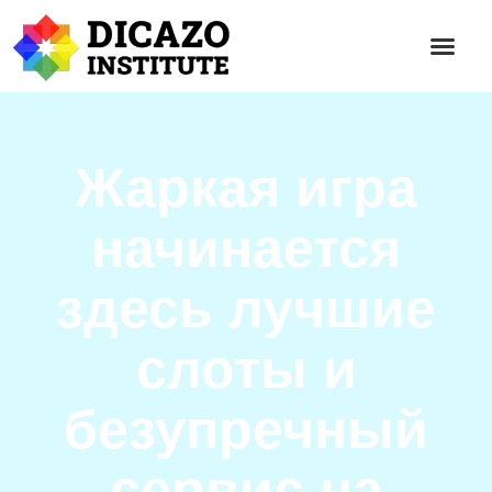
Жаркая игра
начинается
здесь лучшие
слоты и
безупречный
сервис на