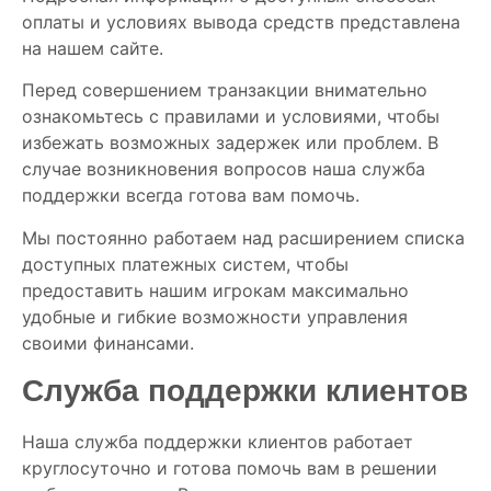
оплаты и условиях вывода средств представлена
на нашем сайте.
Перед совершением транзакции внимательно
ознакомьтесь с правилами и условиями, чтобы
избежать возможных задержек или проблем. В
случае возникновения вопросов наша служба
поддержки всегда готова вам помочь.
Мы постоянно работаем над расширением списка
доступных платежных систем, чтобы
предоставить нашим игрокам максимально
удобные и гибкие возможности управления
своими финансами.
Служба поддержки клиентов
Наша служба поддержки клиентов работает
круглосуточно и готова помочь вам в решении