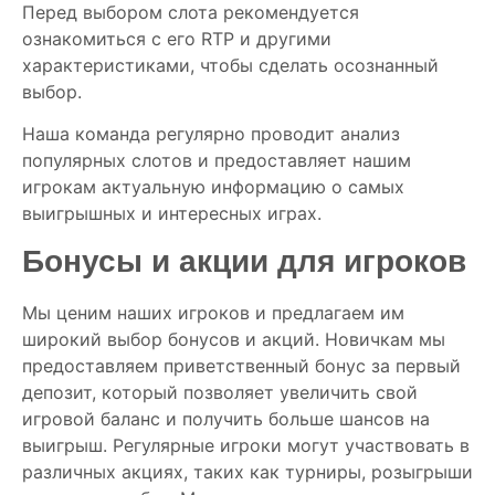
Перед выбором слота рекомендуется
ознакомиться с его RTP и другими
характеристиками, чтобы сделать осознанный
выбор.
Наша команда регулярно проводит анализ
популярных слотов и предоставляет нашим
игрокам актуальную информацию о самых
выигрышных и интересных играх.
Бонусы и акции для игроков
Мы ценим наших игроков и предлагаем им
широкий выбор бонусов и акций. Новичкам мы
предоставляем приветственный бонус за первый
депозит, который позволяет увеличить свой
игровой баланс и получить больше шансов на
выигрыш. Регулярные игроки могут участвовать в
различных акциях, таких как турниры, розыгрыши