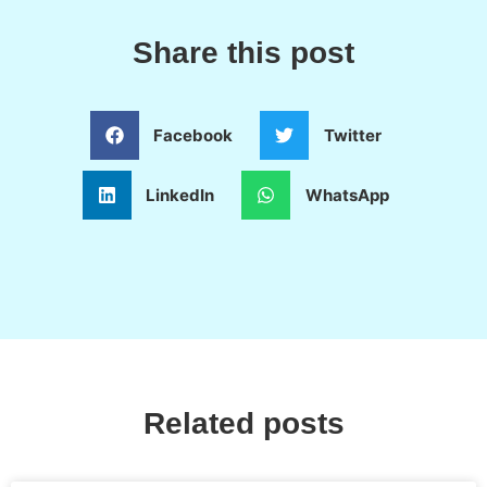
Share this post
Facebook
Twitter
LinkedIn
WhatsApp
Related posts