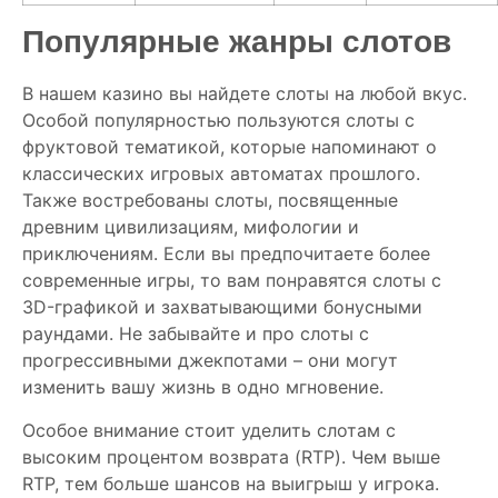
Популярные жанры слотов
В нашем казино вы найдете слоты на любой вкус.
Особой популярностью пользуются слоты с
фруктовой тематикой, которые напоминают о
классических игровых автоматах прошлого.
Также востребованы слоты, посвященные
древним цивилизациям, мифологии и
приключениям. Если вы предпочитаете более
современные игры, то вам понравятся слоты с
3D-графикой и захватывающими бонусными
раундами. Не забывайте и про слоты с
прогрессивными джекпотами – они могут
изменить вашу жизнь в одно мгновение.
Особое внимание стоит уделить слотам с
высоким процентом возврата (RTP). Чем выше
RTP, тем больше шансов на выигрыш у игрока.