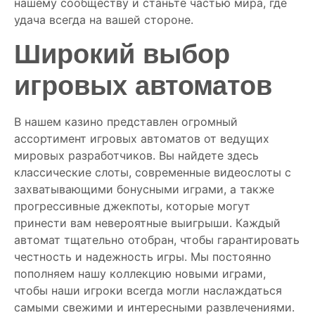
нашему сообществу и станьте частью мира, где
удача всегда на вашей стороне.
Широкий выбор
игровых автоматов
В нашем казино представлен огромный
ассортимент игровых автоматов от ведущих
мировых разработчиков. Вы найдете здесь
классические слоты, современные видеослоты с
захватывающими бонусными играми, а также
прогрессивные джекпоты, которые могут
принести вам невероятные выигрыши. Каждый
автомат тщательно отобран, чтобы гарантировать
честность и надежность игры. Мы постоянно
пополняем нашу коллекцию новыми играми,
чтобы наши игроки всегда могли наслаждаться
самыми свежими и интересными развлечениями.