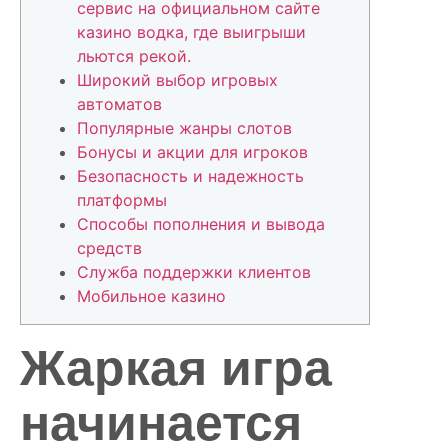
сервис на официальном сайте
казино водка, где выигрыши
льются рекой.
Широкий выбор игровых
автоматов
Популярные жанры слотов
Бонусы и акции для игроков
Безопасность и надежность
платформы
Способы пополнения и вывода
средств
Служба поддержки клиентов
Мобильное казино
Жаркая игра
начинается