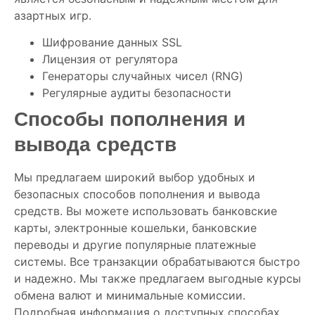
азартных игр.
Шифрование данных SSL
Лицензия от регулятора
Генераторы случайных чисел (RNG)
Регулярные аудиты безопасности
Способы пополнения и
вывода средств
Мы предлагаем широкий выбор удобных и
безопасных способов пополнения и вывода
средств. Вы можете использовать банковские
карты, электронные кошельки, банковские
переводы и другие популярные платежные
системы. Все транзакции обрабатываются быстро
и надежно. Мы также предлагаем выгодные курсы
обмена валют и минимальные комиссии.
Подробная информация о доступных способах