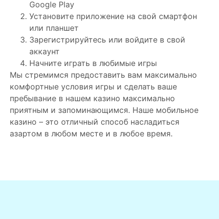
Google Play
Установите приложение на свой смартфон
или планшет
Зарегистрируйтесь или войдите в свой
аккаунт
Начните играть в любимые игры
Мы стремимся предоставить вам максимально
комфортные условия игры и сделать ваше
пребывание в нашем казино максимально
приятным и запоминающимся. Наше мобильное
казино – это отличный способ насладиться
азартом в любом месте и в любое время.