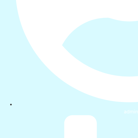
admin