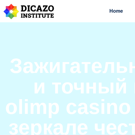
Home
Зажигатель
и точный
olimp casino
зеркале чес