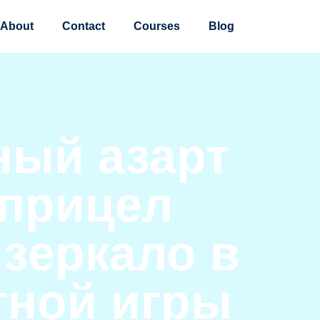
About
Contact
Courses
Blog
ный азарт
 прицел
 зеркало в
тной игры