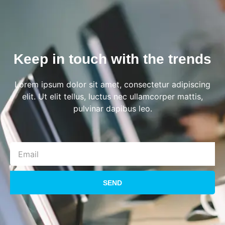
Keep in touch with the trends
Lorem ipsum dolor sit amet, consectetur adipiscing
elit. Ut elit tellus, luctus nec ullamcorper mattis,
pulvinar dapibus leo.
SEND