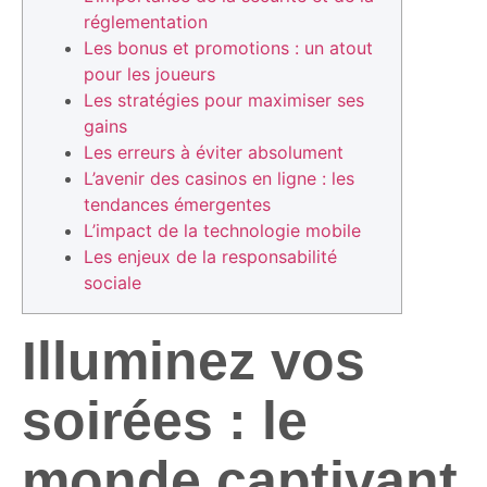
réglementation
Les bonus et promotions : un atout
pour les joueurs
Les stratégies pour maximiser ses
gains
Les erreurs à éviter absolument
L’avenir des casinos en ligne : les
tendances émergentes
L’impact de la technologie mobile
Les enjeux de la responsabilité
sociale
Illuminez vos
soirées : le
monde captivant