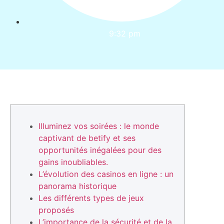
9:32 pm
Illuminez vos soirées : le monde
captivant de betify et ses
opportunités inégalées pour des
gains inoubliables.
L’évolution des casinos en ligne : un
panorama historique
Les différents types de jeux
proposés
L’importance de la sécurité et de la