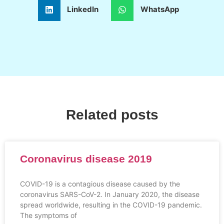
LinkedIn
WhatsApp
Related posts
Coronavirus disease 2019
COVID-19 is a contagious disease caused by the
coronavirus SARS-CoV-2. In January 2020, the disease
spread worldwide, resulting in the COVID-19 pandemic.
The symptoms of