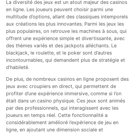
La diversité des jeux est un atout majeur des casinos
en ligne. Les joueurs peuvent choisir parmi une
multitude d’options, allant des classiques intemporels
aux créations les plus innovantes. Parmi les jeux les
plus populaires, on retrouve les machines à sous, qui
offrent une expérience simple et divertissante, avec
des thèmes variés et des jackpots alléchants. Le
blackjack, le roulette, et le poker sont d’autres
incontournables, qui demandent plus de stratégie et
d’habileté.
De plus, de nombreux casinos en ligne proposent des
jeux avec croupiers en direct, qui permettent de
profiter d’une expérience immersive, comme si l’on
était dans un casino physique. Ces jeux sont animés
par des professionnels, qui interagissent avec les
joueurs en temps réel. Cette fonctionnalité a
considérablement amélioré l’expérience de jeu en
ligne, en ajoutant une dimension sociale et