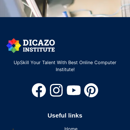
UpSkill Your Talent With Best Online Computer
Institute!
Useful links
Home