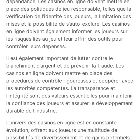
dépendance. Les casinos en ligne doivent mettre en
place des politiques de jeu responsable, telles que la
vérification de l’identité des joueurs, la limitation des
mises et la possibilité de s’auto-exclure. Les casinos
en ligne doivent également informer les joueurs sur
les risques liés au jeu et leur offrir des outils pour
contrôler leurs dépenses.
Il est également important de lutter contre le
blanchiment d’argent et de prévenir la fraude. Les
casinos en ligne doivent mettre en place des
procédures de contrôle rigoureuses et coopérer avec
les autorités compétentes. La transparence et
l’intégrité sont des valeurs essentielles pour maintenir
la confiance des joueurs et assurer le développement
durable de l’industrie.
L’univers des casinos en ligne est en constante
évolution, offrant aux joueurs une multitude de
possibilités de divertissement et de gains potentiels.