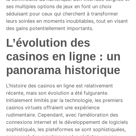
ses multiples options de jeux en font un choix
séduisant pour ceux qui cherchent à transformer
leurs soirées en moments inoubliables, tout en visant
des gains potentiellement importants.
L’évolution des
casinos en ligne : un
panorama historique
L’histoire des casinos en ligne est relativement
récente, mais son évolution a été fulgurante.
Initialement limités par la technologie, les premiers
casinos virtuels offraient une expérience
rudimentaire. Cependant, avec l’amélioration des
connexions internet et le développement de logiciels
sophistiqués, les plateformes se sont sophistiquées,