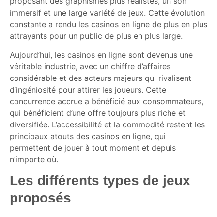
proposant des graphismes plus réalistes, un son
immersif et une large variété de jeux. Cette évolution
constante a rendu les casinos en ligne de plus en plus
attrayants pour un public de plus en plus large.
Aujourd’hui, les casinos en ligne sont devenus une
véritable industrie, avec un chiffre d’affaires
considérable et des acteurs majeurs qui rivalisent
d’ingéniosité pour attirer les joueurs. Cette
concurrence accrue a bénéficié aux consommateurs,
qui bénéficient d’une offre toujours plus riche et
diversifiée. L’accessibilité et la commodité restent les
principaux atouts des casinos en ligne, qui
permettent de jouer à tout moment et depuis
n’importe où.
Les différents types de jeux
proposés