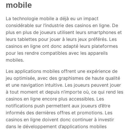
mobile
La technologie mobile a déjà eu un impact
considérable sur l’industrie des casinos en ligne. De
plus en plus de joueurs utilisent leurs smartphones et
leurs tablettes pour jouer à leurs jeux préférés. Les
casinos en ligne ont donc adapté leurs plateformes
pour les rendre compatibles avec les appareils
mobiles.
Les applications mobiles offrent une expérience de
jeu optimisée, avec des graphismes de haute qualité
et une navigation intuitive. Les joueurs peuvent jouer
à tout moment et depuis n’importe où, ce qui rend les
casinos en ligne encore plus accessibles. Les
notifications push permettent aux joueurs d’être
informés des dernières offres et promotions. Les
casinos en ligne doivent donc continuer à investir
dans le développement d’applications mobiles