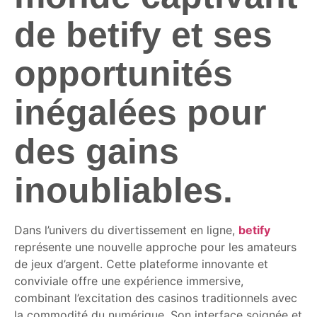
de betify et ses
opportunités
inégalées pour
des gains
inoubliables.
Dans l’univers du divertissement en ligne,
betify
représente une nouvelle approche pour les amateurs
de jeux d’argent. Cette plateforme innovante et
conviviale offre une expérience immersive,
combinant l’excitation des casinos traditionnels avec
la commodité du numérique. Son interface soignée et