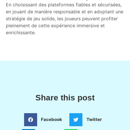
En choisissant des plateformes fiables et sécurisées,
en jouant de manière responsable et en adoptant une
stratégie de jeu solide, les joueurs peuvent profiter
pleinement de cette expérience immersive et
enrichissante.
Share this post
Facebook
Twitter