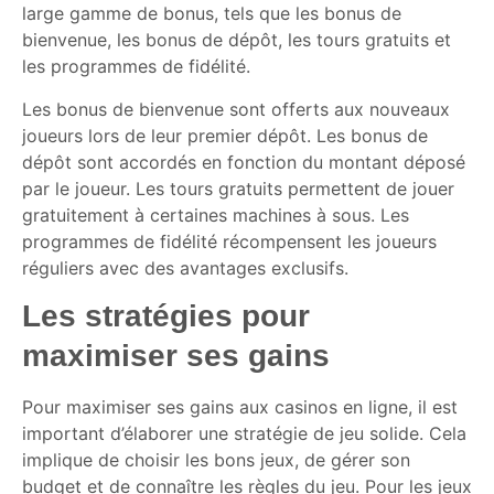
large gamme de bonus, tels que les bonus de
bienvenue, les bonus de dépôt, les tours gratuits et
les programmes de fidélité.
Les bonus de bienvenue sont offerts aux nouveaux
joueurs lors de leur premier dépôt. Les bonus de
dépôt sont accordés en fonction du montant déposé
par le joueur. Les tours gratuits permettent de jouer
gratuitement à certaines machines à sous. Les
programmes de fidélité récompensent les joueurs
réguliers avec des avantages exclusifs.
Les stratégies pour
maximiser ses gains
Pour maximiser ses gains aux casinos en ligne, il est
important d’élaborer une stratégie de jeu solide. Cela
implique de choisir les bons jeux, de gérer son
budget et de connaître les règles du jeu. Pour les jeux