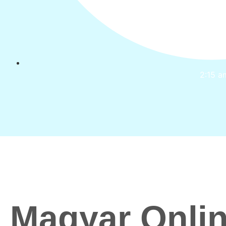
2:15 a
Magyar Onli