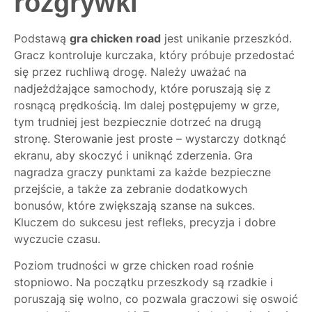
rozgrywki
Podstawą
gra chicken road
jest unikanie przeszkód.
Gracz kontroluje kurczaka, który próbuje przedostać
się przez ruchliwą drogę. Należy uważać na
nadjeżdżające samochody, które poruszają się z
rosnącą prędkością. Im dalej postępujemy w grze,
tym trudniej jest bezpiecznie dotrzeć na drugą
stronę. Sterowanie jest proste – wystarczy dotknąć
ekranu, aby skoczyć i uniknąć zderzenia. Gra
nagradza graczy punktami za każde bezpieczne
przejście, a także za zebranie dodatkowych
bonusów, które zwiększają szanse na sukces.
Kluczem do sukcesu jest refleks, precyzja i dobre
wyczucie czasu.
Poziom trudności w grze chicken road rośnie
stopniowo. Na początku przeszkody są rzadkie i
poruszają się wolno, co pozwala graczowi się oswoić