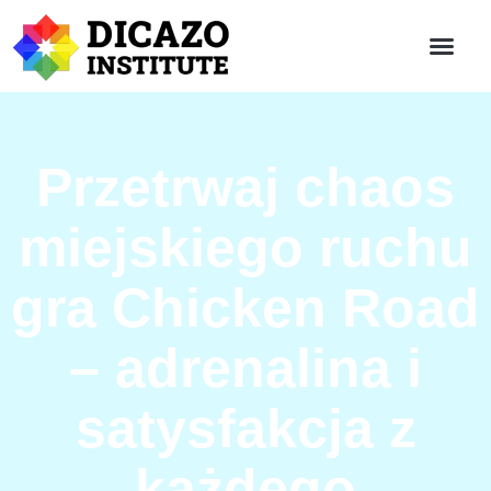
Przetrwaj chaos
miejskiego ruchu
gra Chicken Road
– adrenalina i
satysfakcja z
każdego