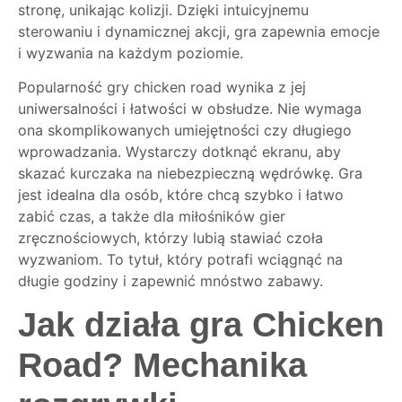
stronę, unikając kolizji. Dzięki intuicyjnemu
sterowaniu i dynamicznej akcji, gra zapewnia emocje
i wyzwania na każdym poziomie.
Popularność gry chicken road wynika z jej
uniwersalności i łatwości w obsłudze. Nie wymaga
ona skomplikowanych umiejętności czy długiego
wprowadzania. Wystarczy dotknąć ekranu, aby
skazać kurczaka na niebezpieczną wędrówkę. Gra
jest idealna dla osób, które chcą szybko i łatwo
zabić czas, a także dla miłośników gier
zręcznościowych, którzy lubią stawiać czoła
wyzwaniom. To tytuł, który potrafi wciągnąć na
długie godziny i zapewnić mnóstwo zabawy.
Jak działa gra Chicken
Road? Mechanika