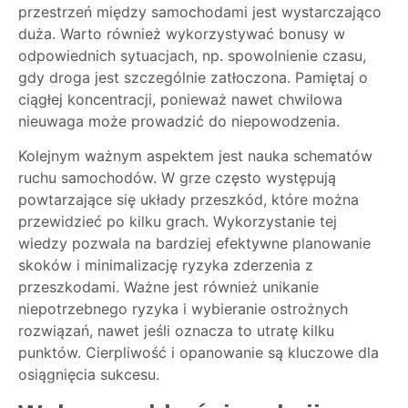
przestrzeń między samochodami jest wystarczająco
duża. Warto również wykorzystywać bonusy w
odpowiednich sytuacjach, np. spowolnienie czasu,
gdy droga jest szczególnie zatłoczona. Pamiętaj o
ciągłej koncentracji, ponieważ nawet chwilowa
nieuwaga może prowadzić do niepowodzenia.
Kolejnym ważnym aspektem jest nauka schematów
ruchu samochodów. W grze często występują
powtarzające się układy przeszkód, które można
przewidzieć po kilku grach. Wykorzystanie tej
wiedzy pozwala na bardziej efektywne planowanie
skoków i minimalizację ryzyka zderzenia z
przeszkodami. Ważne jest również unikanie
niepotrzebnego ryzyka i wybieranie ostrożnych
rozwiązań, nawet jeśli oznacza to utratę kilku
punktów. Cierpliwość i opanowanie są kluczowe dla
osiągnięcia sukcesu.