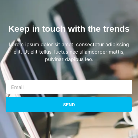
Keep in touch with the trends
Lorem ipsum dolor sit amet, consectetur adipiscing
elit. Ut elit tellus, luctus nec ullamcorper mattis,
pulvinar dapibus leo.
SEND