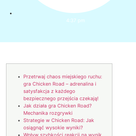
4:37 pm
Przetrwaj chaos miejskiego ruchu:
gra Chicken Road – adrenalina i
satysfakcja z każdego
bezpiecznego przejścia czekają!
Jak działa gra Chicken Road?
Mechanika rozgrywki
Strategie w Chicken Road: Jak
osiągnąć wysokie wyniki?
Wpływ szybkości reakcji na wynik